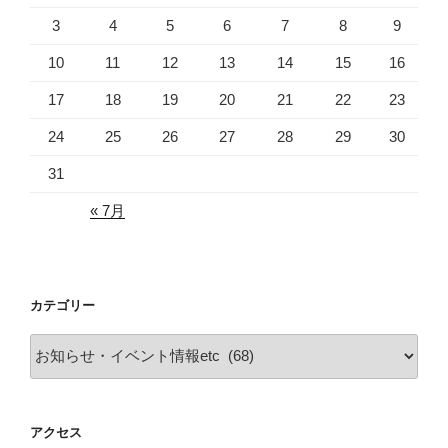
り
3
4
5
6
7
8
9
10
11
12
13
14
15
16
17
18
19
20
21
22
23
24
25
26
27
28
29
30
31
« 7月
カテゴリー
カ
テ
ゴ
リ
アクセス
ー