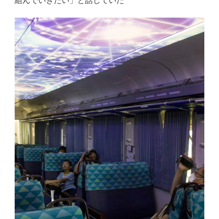
組んでいきたい」と話していた