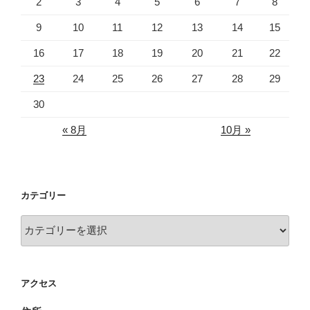
2
3
4
5
6
7
8
9
10
11
12
13
14
15
16
17
18
19
20
21
22
23
24
25
26
27
28
29
30
« 8月
10月 »
カテゴリー
カ
テ
ゴ
リ
アクセス
ー