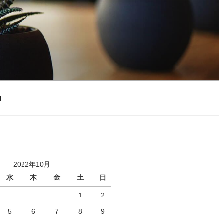
l
2022年10月
水
木
金
土
日
1
2
5
6
7
8
9