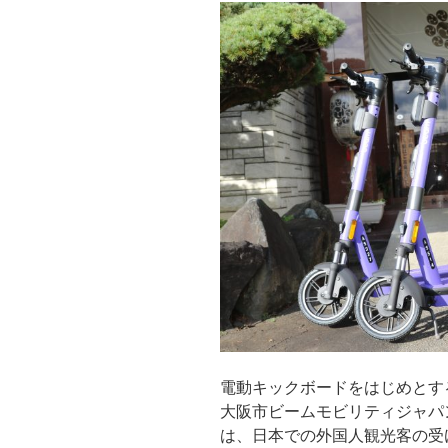
電動キックボードをはじめとす
大阪市ビームモビリティジャパ
は、日本での外国人観光客の受