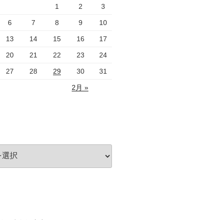
1
2
3
6
7
8
9
10
13
14
15
16
17
20
21
22
23
24
27
28
29
30
31
2月 »