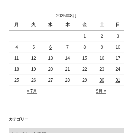
ョ
ン
2025年8月
月
火
水
木
金
土
日
1
2
3
4
5
6
7
8
9
10
11
12
13
14
15
16
17
18
19
20
21
22
23
24
25
26
27
28
29
30
31
« 7月
9月 »
カテゴリー
カ