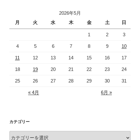
ン
2026年5月
月
火
水
木
金
土
日
1
2
3
4
5
6
7
8
9
10
11
12
13
14
15
16
17
18
19
20
21
22
23
24
25
26
27
28
29
30
31
« 4月
6月 »
カテゴリー
カ