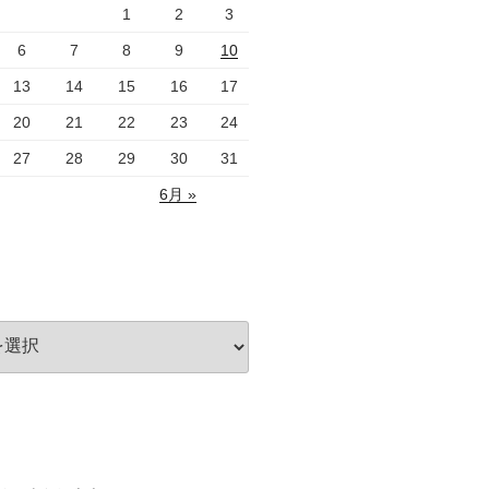
1
2
3
6
7
8
9
10
13
14
15
16
17
20
21
22
23
24
27
28
29
30
31
6月 »