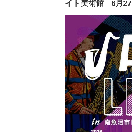
イト美術館 6月2